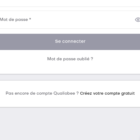
Mot de passe *
Se connecter
Mot de passe oublié ?
Pas encore de compte Qualiobee ?
Créez votre compte gratuit