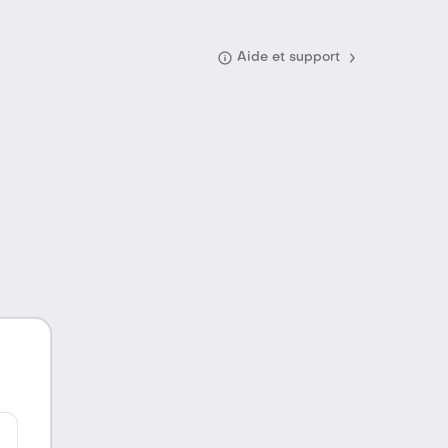
Aide et support