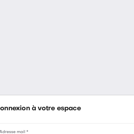
onnexion à votre espace
Adresse mail *